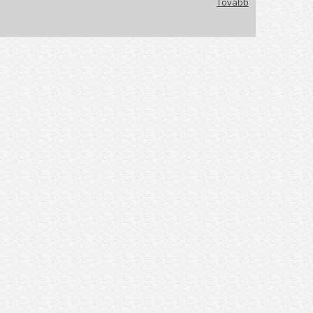
Tovább