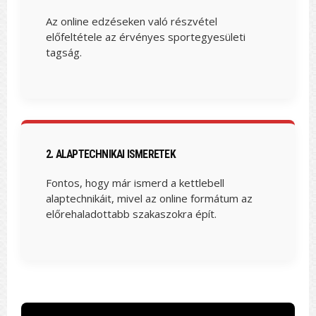
Az online edzéseken való részvétel
előfeltétele az érvényes sportegyesületi
tagság.
2. ALAPTECHNIKAI ISMERETEK
Fontos, hogy már ismerd a kettlebell
alaptechnikáit, mivel az online formátum az
előrehaladottabb szakaszokra épít.