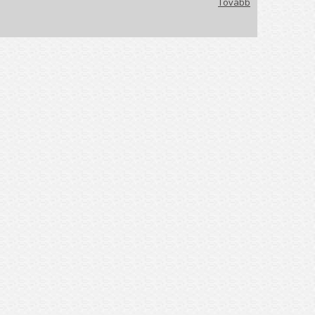
Tovább